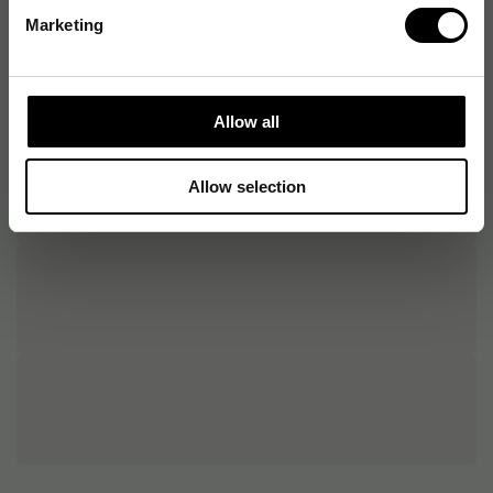
Marketing
Allow all
Allow selection