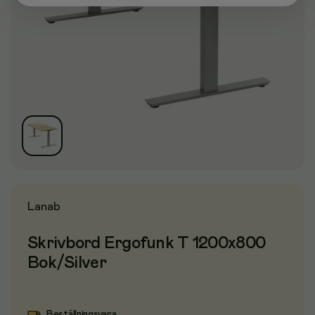
Lanab
Skrivbord Ergofunk T 1200x800
Bok/Silver
Beställningsvara