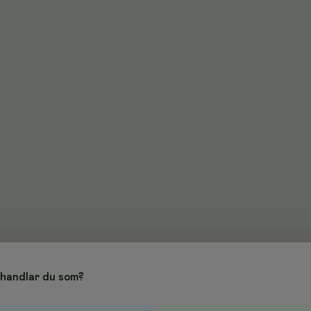
handlar du som?