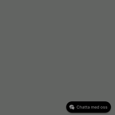
Chatta med oss