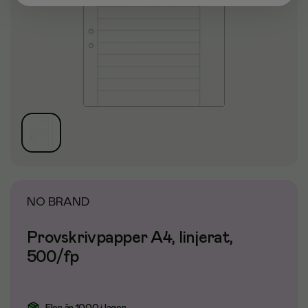
NO BRAND
Provskrivpapper A4, linjerat,
500/fp