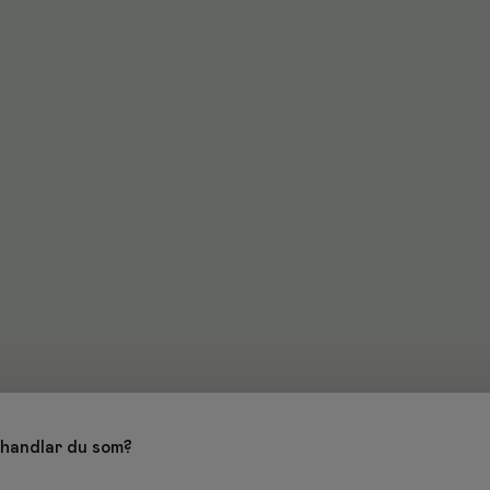
handlar du som?