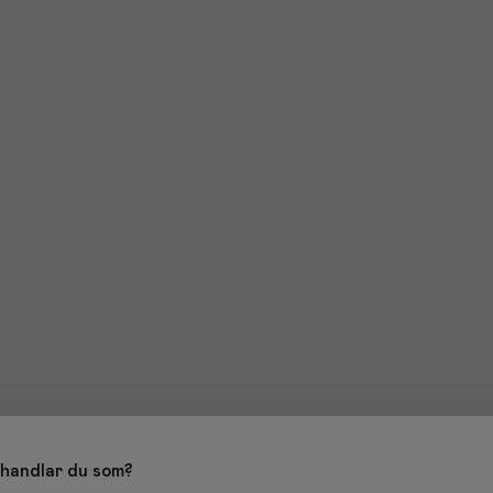
handlar du som?