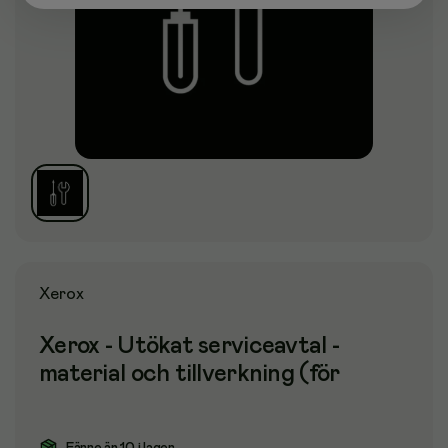
Xerox
Xerox - Utökat serviceavtal -
material och tillverkning (för