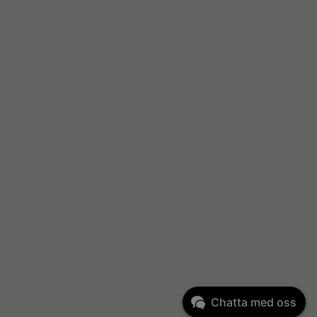
Chatta med oss