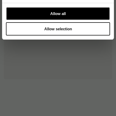
Allow all
Allow selection