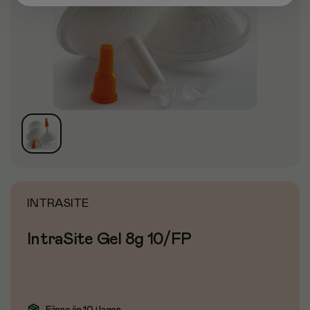
INTRASITE
IntraSite Gel 8g 10/FP