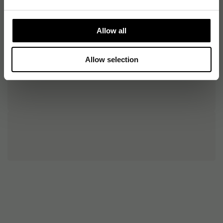
Allow all
Allow selection