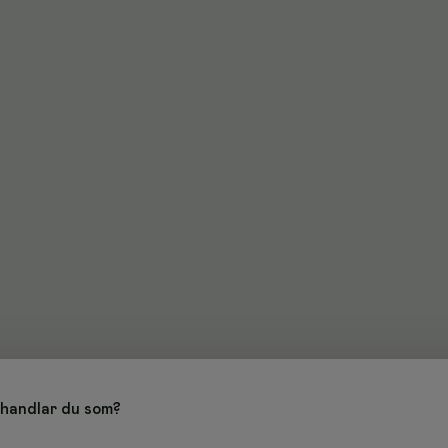
handlar du som?