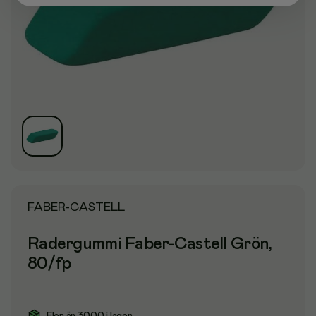
FABER-CASTELL
Radergummi Faber-Castell Grön,
80/fp