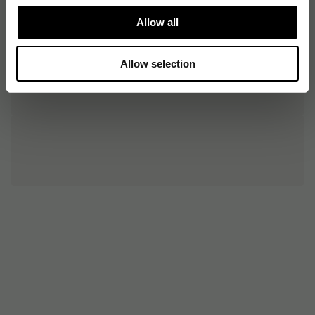
Allow all
Allow selection